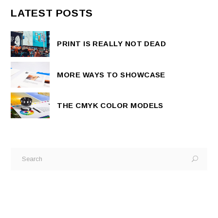
LATEST POSTS
PRINT IS REALLY NOT DEAD
MORE WAYS TO SHOWCASE
THE CMYK COLOR MODELS