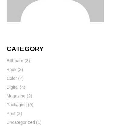
CATEGORY
Billboard
(8)
Book
(3)
Color
(7)
Digital
(4)
Magazine
(2)
Packaging
(9)
Print
(3)
Uncategorized
(1)