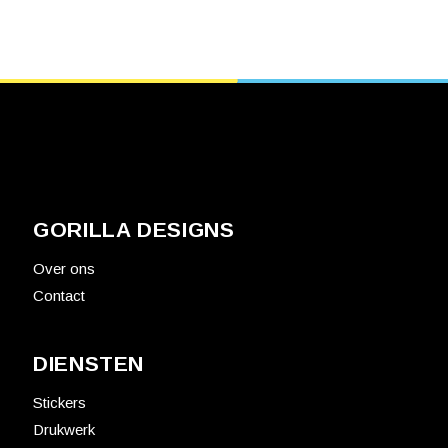
GORILLA DESIGNS
Over ons
Contact
DIENSTEN
Stickers
Drukwerk