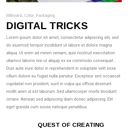
Billboard
,
Color
,
Packaging
DIGITAL TRICKS
Lorem ipsum dolor sit amet, consectetur adipiscing elit, sed
do eiusmod tempor incididunt ut labore et dolore magna
aliqua. Ut enim ad minim veniam, quis nostrud exercitation
ullamco laboris nisi ut aliquip ex ea commodo consequat…
Duis aute irure dolor in reprehenderit in voluptate velit esse
cillum dolore eu fugiat nulla pariatur. Excepteur sint occaecat
cupidatat non proident, sunt in culpa qui officia deserunt
mollit anim id est laborum. Sed ullamcorper morbi tincidunt
ornare. Aenean sed adipiscing diam donec adipiscing. Elit
eget gravida cum sociis natoque penatibus.
QUEST OF CREATING