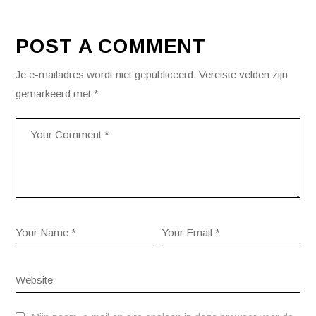
POST A COMMENT
Je e-mailadres wordt niet gepubliceerd.
Vereiste velden zijn
gemarkeerd met
*