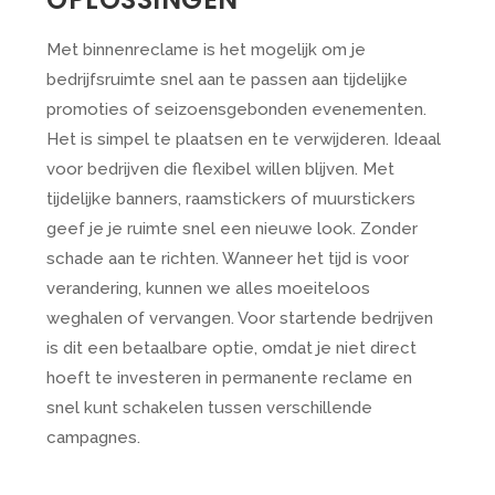
Met binnenreclame is het mogelijk om je
bedrijfsruimte snel aan te passen aan tijdelijke
promoties of seizoensgebonden evenementen.
Het is simpel te plaatsen en te verwijderen. Ideaal
voor bedrijven die flexibel willen blijven. Met
tijdelijke banners, raamstickers of muurstickers
geef je je ruimte snel een nieuwe look. Zonder
schade aan te richten. Wanneer het tijd is voor
verandering, kunnen we alles moeiteloos
weghalen of vervangen. Voor startende bedrijven
is dit een betaalbare optie, omdat je niet direct
hoeft te investeren in permanente reclame en
snel kunt schakelen tussen verschillende
campagnes.