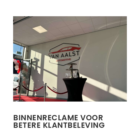
BINNENRECLAME VOOR
BETERE KLANTBELEVING