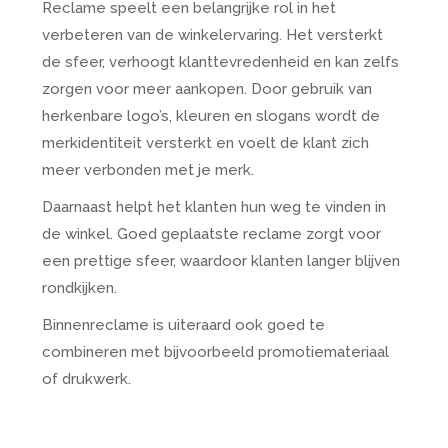
Reclame speelt een belangrijke rol in het
verbeteren van de winkelervaring. Het versterkt
de sfeer, verhoogt klanttevredenheid en kan zelfs
zorgen voor meer aankopen. Door gebruik van
herkenbare logo’s, kleuren en slogans wordt de
merkidentiteit versterkt en voelt de klant zich
meer verbonden met je merk.
Daarnaast helpt het klanten hun weg te vinden in
de winkel. Goed geplaatste reclame zorgt voor
een prettige sfeer, waardoor klanten langer blijven
rondkijken.
Binnenreclame is uiteraard ook goed te
combineren met bijvoorbeeld promotiemateriaal
of drukwerk.