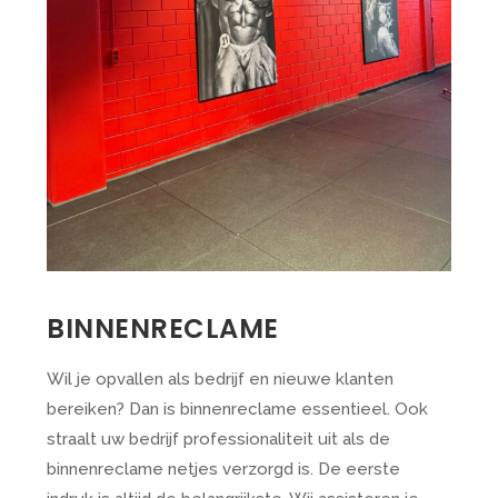
BINNENRECLAME
Wil je opvallen als bedrijf en nieuwe klanten
bereiken? Dan is binnenreclame essentieel. Ook
straalt uw bedrijf professionaliteit uit als de
binnenreclame netjes verzorgd is. De eerste