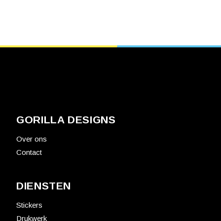
GORILLA DESIGNS
Over ons
Contact
DIENSTEN
Stickers
Drukwerk