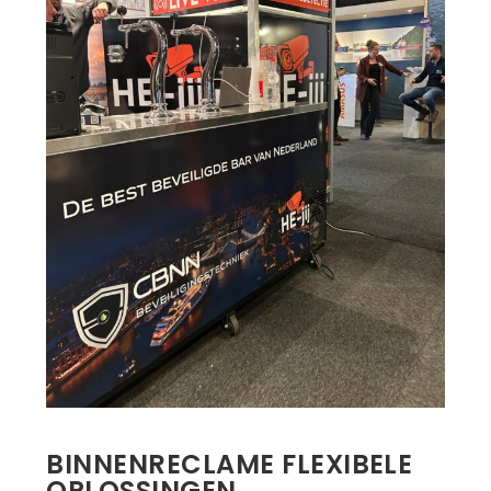
BINNENRECLAME FLEXIBELE
OPLOSSINGEN