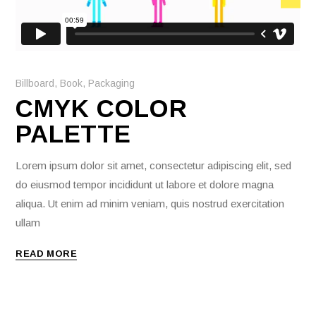
Billboard
,
Book
,
Packaging
CMYK COLOR
PALETTE
Lorem ipsum dolor sit amet, consectetur adipiscing elit, sed
do eiusmod tempor incididunt ut labore et dolore magna
aliqua. Ut enim ad minim veniam, quis nostrud exercitation
ullam
READ MORE