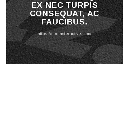
EX NEC TURPIS
CONSEQUAT, AC
FAUCIBUS.
https://qodeinteractive.com/