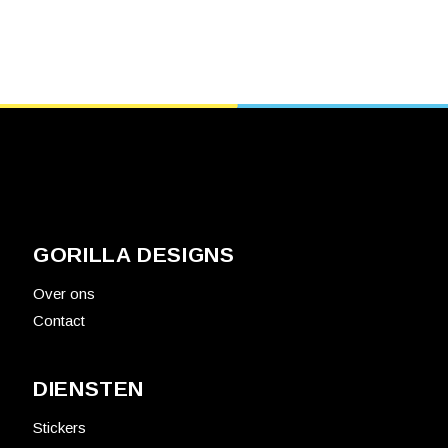
GORILLA DESIGNS
Over ons
Contact
DIENSTEN
Stickers