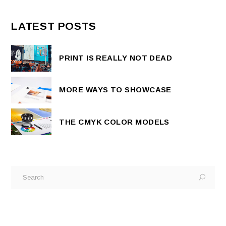
LATEST POSTS
PRINT IS REALLY NOT DEAD
MORE WAYS TO SHOWCASE
THE CMYK COLOR MODELS
Search
for: