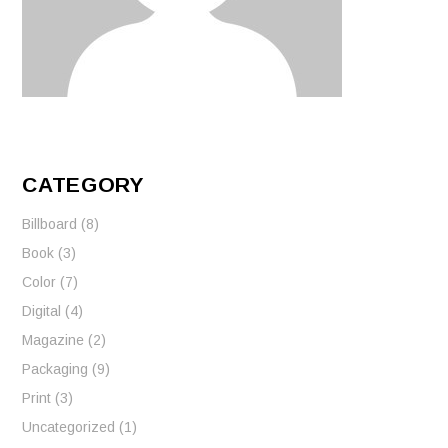
CATEGORY
Billboard
(8)
Book
(3)
Color
(7)
Digital
(4)
Magazine
(2)
Packaging
(9)
Print
(3)
Uncategorized
(1)