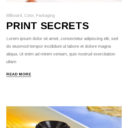
Billboard
,
Color
,
Packaging
PRINT SECRETS
Lorem ipsum dolor sit amet, consectetur adipiscing elit, sed
do eiusmod tempor incididunt ut labore et dolore magna
aliqua. Ut enim ad minim veniam, quis nostrud exercitation
ullam
READ MORE