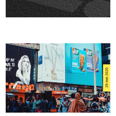
29 mei 2020