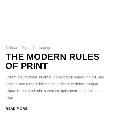
Billboard
,
Digital
,
Packaging
THE MODERN RULES
OF PRINT
Lorem ipsum dolor sit amet, consectetur adipiscing elit, sed
do eiusmod tempor incididunt ut labore et dolore magna
aliqua. Ut enim ad minim veniam, quis nostrud exercitation
ullam
READ MORE