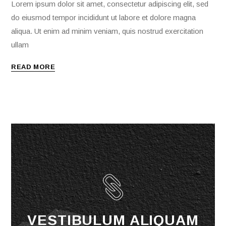
Lorem ipsum dolor sit amet, consectetur adipiscing elit, sed
do eiusmod tempor incididunt ut labore et dolore magna
aliqua. Ut enim ad minim veniam, quis nostrud exercitation
ullam
READ MORE
VESTIBULUM ALIQUAM