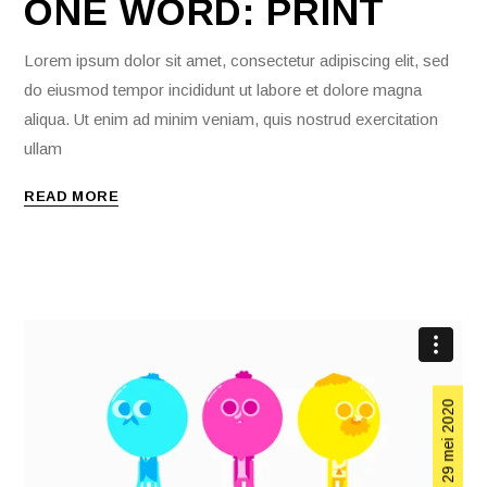
ONE WORD: PRINT
Lorem ipsum dolor sit amet, consectetur adipiscing elit, sed
do eiusmod tempor incididunt ut labore et dolore magna
aliqua. Ut enim ad minim veniam, quis nostrud exercitation
ullam
READ MORE
29 mei 2020