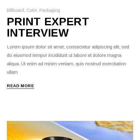
Billboard
,
Color
,
Packaging
PRINT EXPERT
INTERVIEW
Lorem ipsum dolor sit amet, consectetur adipiscing elit, sed
do eiusmod tempor incididunt ut labore et dolore magna
aliqua. Ut enim ad minim veniam, quis nostrud exercitation
ullam
READ MORE