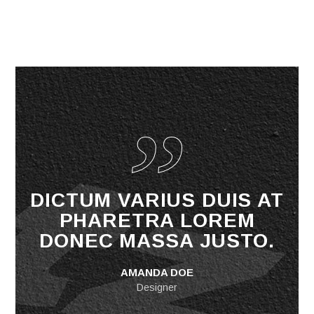
DICTUM VARIUS DUIS AT
PHARETRA LOREM
DONEC MASSA JUSTO.
AMANDA DOE
Designer