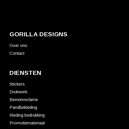
GORILLA DESIGNS
Over ons
Contact
DIENSTEN
Stickers
Drukwerk
Binnenreclame
Pandbekleding
Kleding bedrukking
Promotiemateriaal