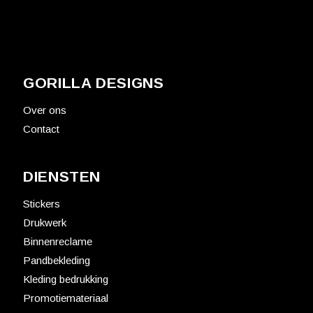
GORILLA DESIGNS
Over ons
Contact
DIENSTEN
Stickers
Drukwerk
Binnenreclame
Pandbekleding
Kleding bedrukking
Promotiemateriaal