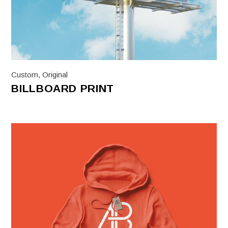
Custom
,
Original
BILLBOARD PRINT