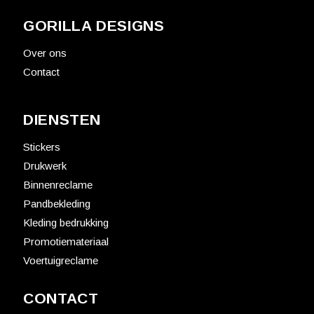
GORILLA DESIGNS
Over ons
Contact
DIENSTEN
Stickers
Drukwerk
Binnenreclame
Pandbekleding
Kleding bedrukking
Promotiemateriaal
Voertuigreclame
CONTACT