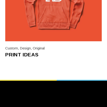
Custom
,
Design
,
Original
PRINT IDEAS