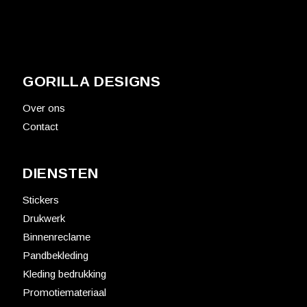
GORILLA DESIGNS
Over ons
Contact
DIENSTEN
Stickers
Drukwerk
Binnenreclame
Pandbekleding
Kleding bedrukking
Promotiemateriaal