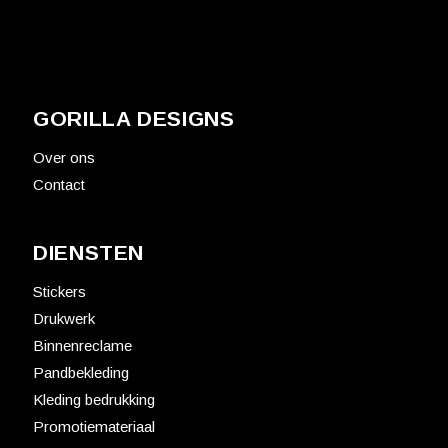
GORILLA DESIGNS
Over ons
Contact
DIENSTEN
Stickers
Drukwerk
Binnenreclame
Pandbekleding
Kleding bedrukking
Promotiemateriaal