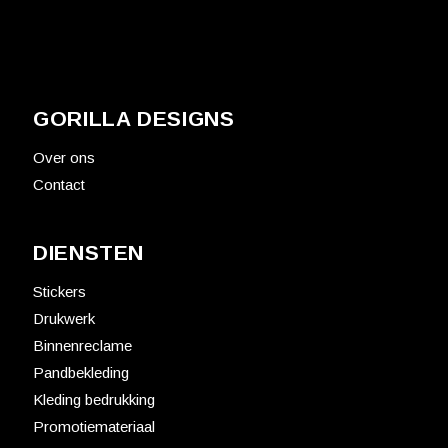
GORILLA DESIGNS
Over ons
Contact
DIENSTEN
Stickers
Drukwerk
Binnenreclame
Pandbekleding
Kleding bedrukking
Promotiemateriaal