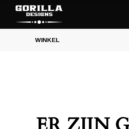
WINKEL
ER ZIJN