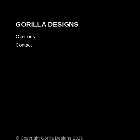
GORILLA DESIGNS
Over ons
Contact
© Copyright
Gorilla Designs
2025