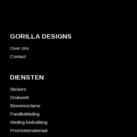
GORILLA DESIGNS
Over ons
Contact
DIENSTEN
Stickers
Drukwerk
Binnenreclame
Pandbekleding
Kleding bedrukking
Promotiemateriaal